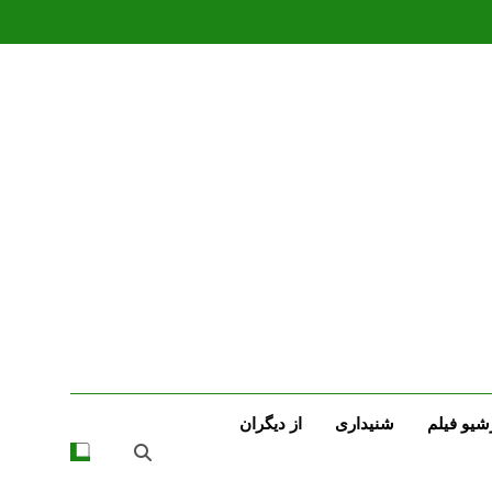
شیو فیلم
شنیداری
از دیگران