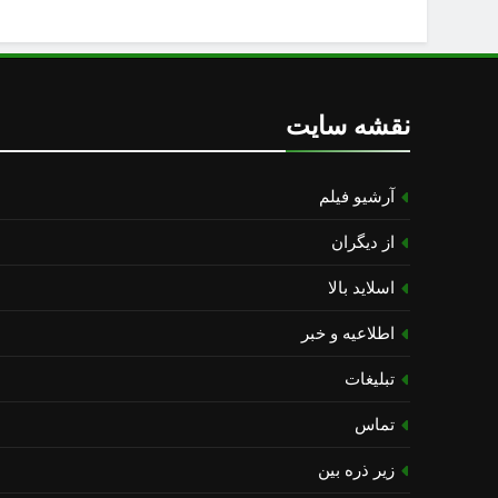
نقشه سایت
آرشیو فیلم
از دیگران
اسلاید بالا
اطلاعیه و خبر
تبلیغات
تماس
زیر ذره بین