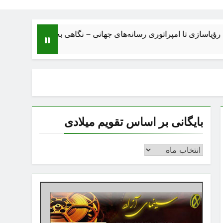
 تا امپراتوری رسانه‌های جهانی – نگاهی به ساختار، اقتصاد، تحولات و
بایگانی بر اساس تقویم میلادی
بایگانی
بر
اساس
تقویم
میلادی