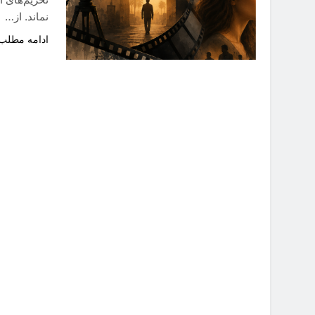
نماند. از…
ادامه مطلب