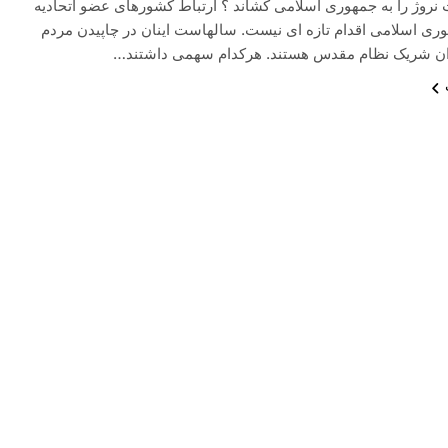
 نروژ را به جمهوری اسلامی کشاند ؟ ارتباط کشورهای عضو اتحادیه
هوری اسلامی اقدام تازه ای نیست. سالهاست اینان در چاپیدن مردم
ران شریک نظام مقدس هستند. هرکدام سهمی داشتند…