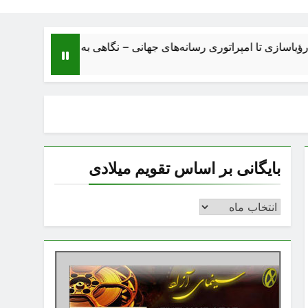
 تا امپراتوری رسانه‌های جهانی – نگاهی به ساختار، اقتصاد، تحولات و
بایگانی بر اساس تقویم میلادی
بایگانی
بر
اساس
تقویم
میلادی