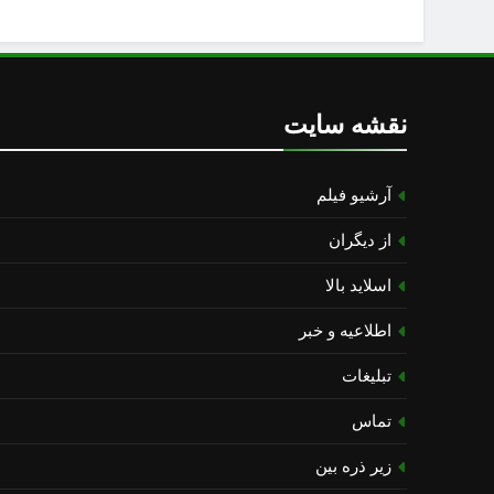
نقشه سایت
آرشیو فیلم
از دیگران
اسلاید بالا
اطلاعیه و خبر
تبلیغات
تماس
زیر ذره بین