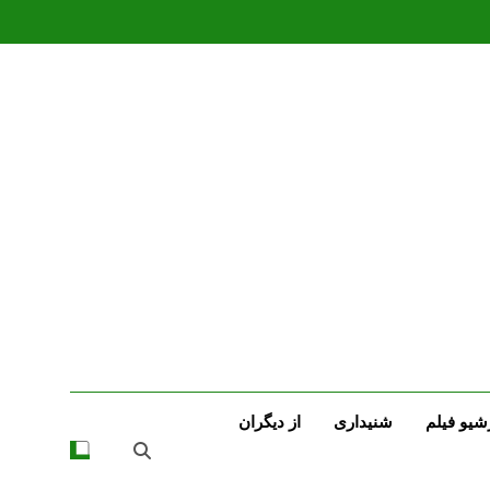
شیو فیلم
شنیداری
از دیگران