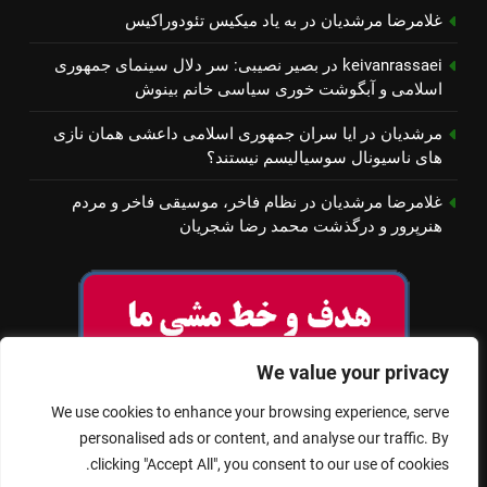
غلامرضا مرشدیان
در
به یاد میكیس تئودوراكیس
keivanrassaei
در
بصیر نصیبی: سر دلال سینمای جمهوری
اسلامی و آبگوشت خوری سیاسی خانم بینوش
مرشدیان
در
ایا سران جمهوری اسلامی داعشی همان نازی
های ناسیونال سوسیالیسم نیستند؟
غلامرضا مرشدیان
در
نظام فاخر، موسیقی فاخر و مردم
هنرپرور و درگذشت محمد رضا شجریان
We value your privacy
We use cookies to enhance your browsing experience, serve
personalised ads or content, and analyse our traffic. By
clicking "Accept All", you consent to our use of cookies.