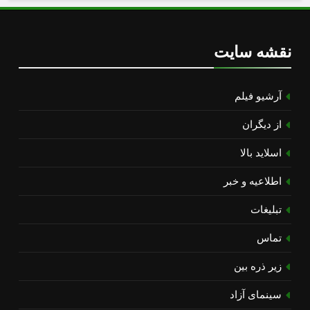
نقشه سایت
آرشیو فیلم
از دیگران
اسلاید بالا
اطلاعیه و خبر
تبلیغات
تماس
زیر ذره بین
سینمای آزاد