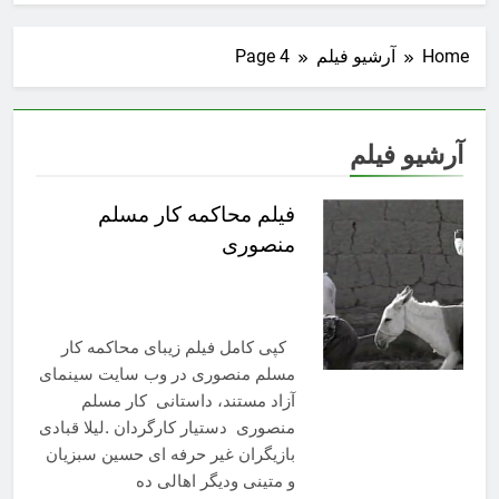
Home
آرشیو فیلم
Page 4
آرشیو فیلم
فیلم محاکمه کار مسلم
منصوری
کپی کامل فیلم زیبای محاکمه کار
مسلم منصوری در وب سایت سینمای
آزاد مستند، داستانی کار مسلم
منصوری دستیار کارگردان .لیلا قبادی
بازیگران غیر حرفه ای حسین سبزیان
و متینی ودیگر اهالی ده