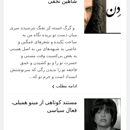
شاهین نجفی
و گرگ خسته کز تفنگ نترسیده سری
میان دست تو بریده نگاه من به
ساعت پُکیده و شعرهای غمگین و
عاصی به شبهه‌های من به اصل هستی
به بغض بی‌کسیت وقت مستی و
حسرت تو را و بو کشیدن و عمق
فاجعه تو را ندیدن رگی که سرنوشتش
انسداد است و جرم تو که…
ادامه مطلب
مستند کوتاهی از مینو همیلی،
فعال سیاسی