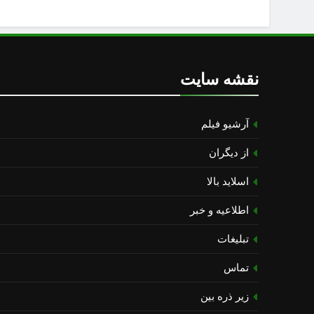
نقشه سایت
آرشیو فیلم
از دیگران
اسلاید بالا
اطلاعیه و خبر
تبلیغات
تماس
زیر ذره بین