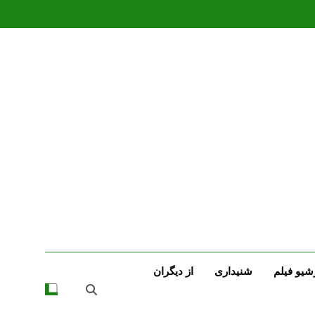
شیو فیلم
شنیداری
از دیگران