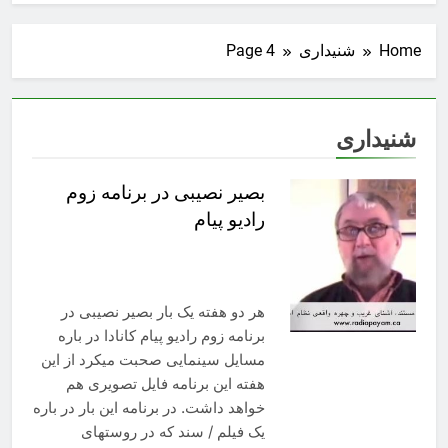
Home
شنیداری
Page 4
شنیداری
بصیر نصیبی در برنامه زوم
رادیو پیام
هر دو هفته یک بار بصیر نصیبی در
برنامه زوم رادیو پیام کانادا در باره
مسایل سینمایی صحبت میکرد از این
هفته این برنامه فایل تصویری هم
خواهد داشت. در برنامه این بار در باره
یک فیلم / سند که در روستهای