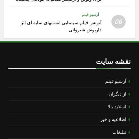
آرشیو فیلم
06
آنونس فیلم سینمایی انسانهای سایه ای اثر
داریوش شیروانی
نقشه سایت
آرشیو فیلم
از دیگران
اسلاید بالا
اطلاعیه و خبر
تبلیغات