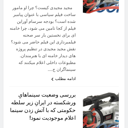
مجید مجیدی کیست؟ چرا او مامور
ساخت فیلم سیاسی با عنوان پیامبر
شده است؟ بودجه سرسام آوراین
فیلم از کجا تامین می شود، چرا خامنه
ای برای نخستین بار سر صحنه
فیلمبرداری این فیلم حاضر می شود؟
نقش مجید مجیدی در تنظیم پروژه
های دیدار خامنه ای با هنرمندان.
مطبوعات داخلی اعلام میکنند که
سینماگران ج….
ادامه مطلب
بررسی وضعیت سینماهایِ
ورشکسته در ایرانِ زیر سلطه
حکومتی که با آتش زدن سینما
اعلام موجودیت نمود!