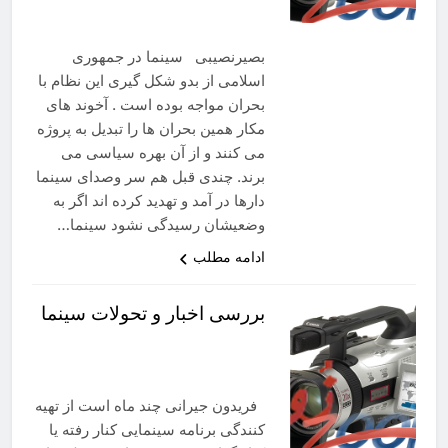
بصیرنصیبی سینما در جمهوری
اسلامی از بدو شکل گیری این نظام با
بحران مواجه بوده است . آخوند های
مکار همین بحران ها را تبدیل به پروژه
می کنند و از آن بهره سیاسی می
برند. چندی قبل هم سر وصدای سینما
دارها در آمد و تهدید کرده اند اگر به
وضعیشان رسیدگی نشود سینما…
ادامه مطلب
بررسی اخبار و تحولات سینما
فریدون جیرانی چند ماه است از تهیه
کنندگی برنامه سینمایی کنار رفته یا