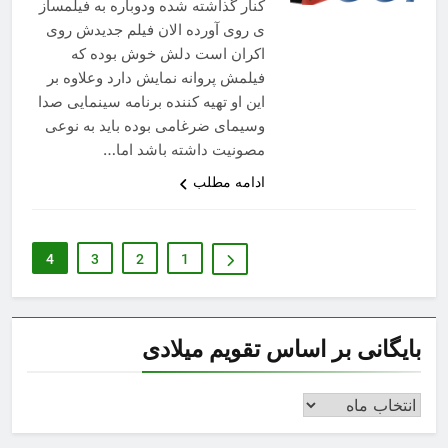
کنار گذاشته شده ودوباره به فیلمساز
ی روی آورده الان فیلم جدیدش روی
اکران است دلش خوش بوده که
فیلمش پروانه نمایش دارد وعلاوه بر
این او تهیه کننده برنامه سینمایی صدا
وسیمای ضرغامی بوده باید به نوعی
مصونیت داشته باشد اما…
ادامه مطلب
4
3
2
1
بایگانی بر اساس تقویم میلادی
بایگانی
بر