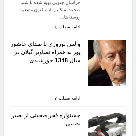
خراسان جنوبی تهیه شده با شما
صحبت میکنیم. ایا تاکنون وضعیت
روستا ها…
ادامه مطلب
والس نوروزی با صدای عاشور
پور به همراه تصاویر گیلان در
سال 1348 خورشیدی
ادامه مطلب
جشنواره فجر صحبتی از بصیر
نصیبی