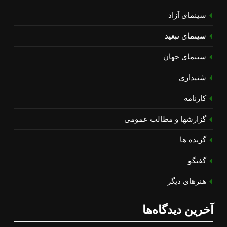
سینمای آزاد
سینمای تبعید
سینمای جهان
شنیداری
کارنامه
گزارشها و مطالب عمومی
گزیده ها
گفتگو
هنرهای دیگر
آخرین دیدگاه‌ها