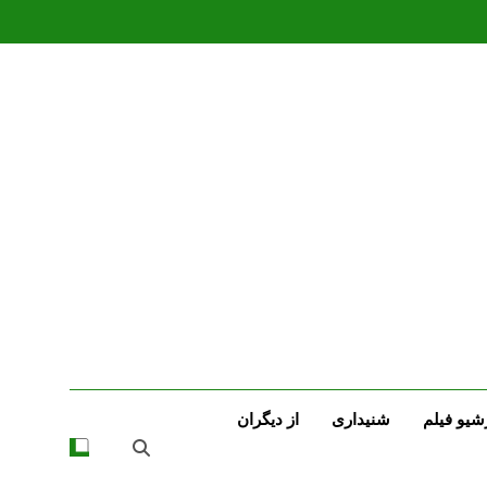
شیو فیلم
شنیداری
از دیگران