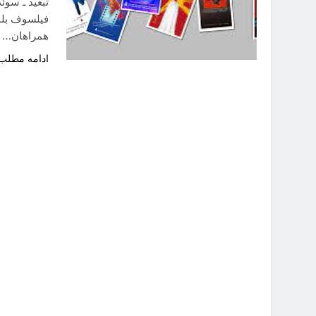
فیلسوف بلند
همراهان…
ادامه مطلب