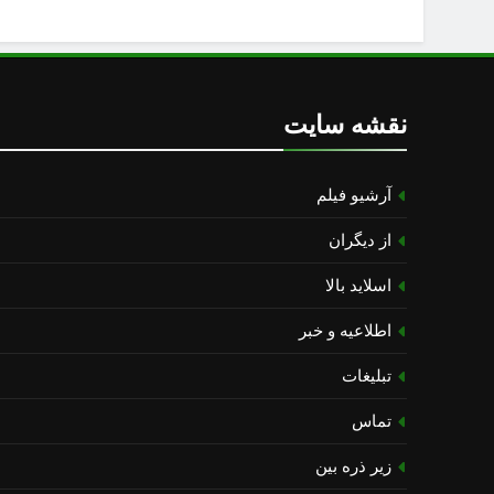
نقشه سایت
آرشیو فیلم
از دیگران
اسلاید بالا
اطلاعیه و خبر
تبلیغات
تماس
زیر ذره بین