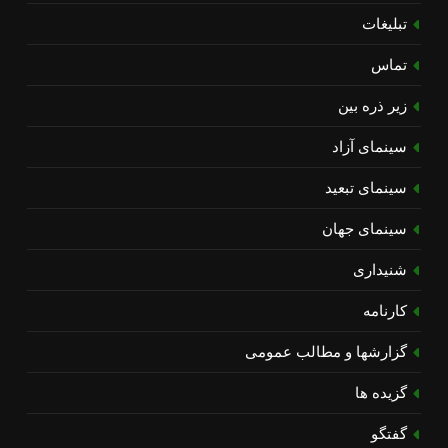
تبلیغات
تماس
زیر ذره بین
سینمای آزاد
سینمای تبعید
سینمای جهان
شنیداری
کارنامه
گزارشها و مطالب عمومی
گزیده ها
گفتگو