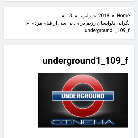
Home
2018
ژانویه
13
نگرانی دلواپسان رژیم در بی بی سی از قیام مردم
underground1_109_f
underground1_109_f