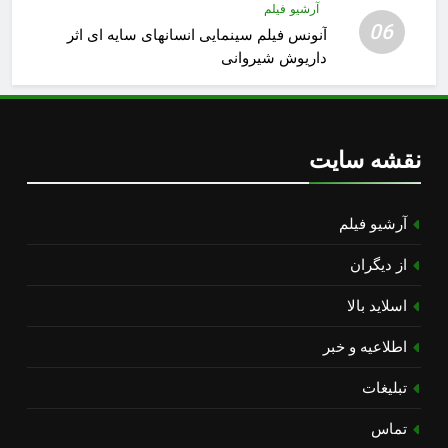
آرشیو فیلم
06
آنونس فیلم سینمایی انسانهای سایه ای اثر
داریوش شیروانی
نقشه سایت
آرشیو فیلم
از دیگران
اسلاید بالا
اطلاعیه و خبر
تبلیغات
تماس