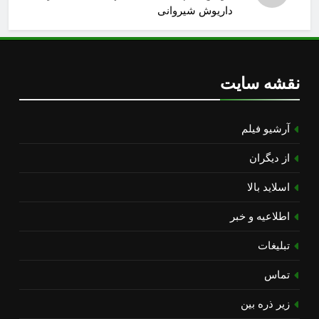
داریوش شیروانی
نقشه سایت
آرشیو فیلم
از دیگران
اسلاید بالا
اطلاعیه و خبر
تبلیغات
تماس
زیر ذره بین