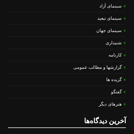
سینمای آزاد
سینمای تبعید
سینمای جهان
شنیداری
کارنامه
گزارشها و مطالب عمومی
گزیده ها
گفتگو
هنرهای دیگر
آخرین دیدگاه‌ها