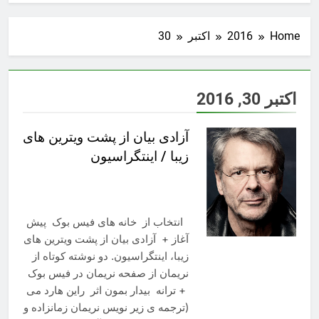
Home
2016
اکتبر
30
اکتبر 30, 2016
آزادی بیان از پشت ویترین های
زیبا / اینتگراسیون
انتخاب از خانه های فیس بوک پیش
آغاز + آزادی بیان از پشت ویترین های
زیبا، اینتگراسیون. دو نوشته کوتاه از
نریمان از صفحه نریمان در فیس بوک
+ ترانه بیدار بمون اثر راین هارد می
(ترجمه ی زیر نویس نریمان زمانزاده و