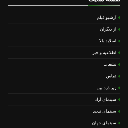
آرشیو فیلم
از دیگران
اسلاید بالا
اطلاعیه و خبر
تبلیغات
تماس
زیر ذره بین
سینمای آزاد
سینمای تبعید
سینمای جهان