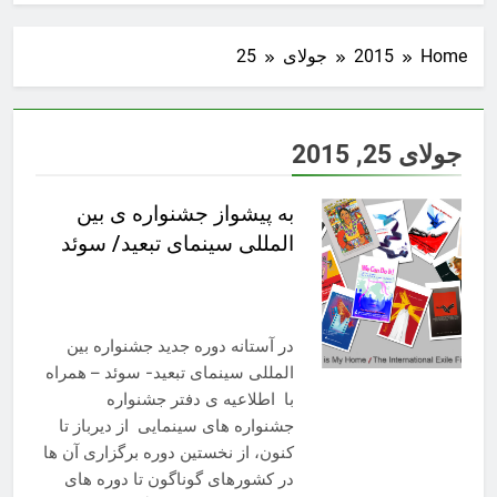
Home
2015
جولای
25
جولای 25, 2015
به پیشواز جشنواره ی بین
المللی سینمای تبعید/ سوئد
در آستانه دوره جدید جشنواره بین
المللی سینمای تبعید- سوئد – همراه
با اطلاعیه ی دفتر جشنواره
جشنواره های سینمایی از دیرباز تا
کنون، از نخستین دوره برگزاری آن ها
در کشورهای گوناگون تا دوره های