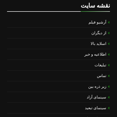
نقشه سایت
آرشیو فیلم
از دیگران
اسلاید بالا
اطلاعیه و خبر
تبلیغات
تماس
زیر ذره بین
سینمای آزاد
سینمای تبعید