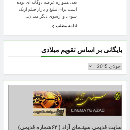
بعد، همواره عرصه دوگانه ای بوده
است برای تبلیغ و بازار فیلم ازیک
سوی، و ازسوی دیگر میدان…
ادامه مطلب
بایگانی بر اساس تقویم میلادی
بایگانی
بر
اساس
تقویم
میلادی
سایت قدیمی سینـمای آزاد ( ۶۲شماره قدیمی)