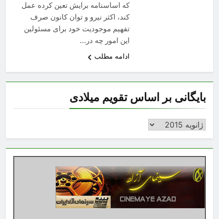
که اساسنامه برایش تعین کرده عمل
کند، اکثر نیرو و توان کانون صرف
تفهیم موجودیت خود برای مسئولین
این امور چه در…
ادامه مطلب
بایگانی بر اساس تقویم میلادی
بایگانی
بر
اساس
تقویم
میلادی