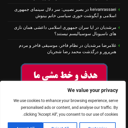
keivanrassaei
در
بصیر نصیبی: سر دلال سینمای جمهوری
اسلامی و آبگوشت خوری سیاسی خانم بینوش
مرشدیان
در
ایا سران جمهوری اسلامی داعشی همان نازی
های ناسیونال سوسیالیسم نیستند؟
غلامرضا مرشدیان
در
نظام فاخر، موسیقی فاخر و مردم
هنرپرور و درگذشت محمد رضا شجریان
We value your privacy
We use cookies to enhance your browsing experience, serve
personalised ads or content, and analyse our traffic. By
clicking "Accept All", you consent to our use of cookies.
© تمام حقوق برای سینمای آزاد محفوظ است