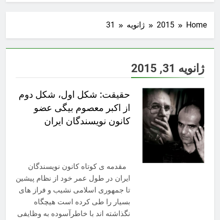
Home
2015
ژانویه
31
ژانویه 31, 2015
حقیقت: شکل اول، شکل دوم
از اکبر معصوم بیگی عضو
کانون نویسندگان ایران
مقدمه ی کوتاه کانون نویسندگان
ایران در طول عمر خود از نظام پیشین
تا جمهوری اسلامی نشیب و فراز های
بسیار را طی کرده است هیچگاه
نگذاشته اند با خاطرآسوده به وظایفی