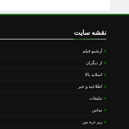
نقشه سایت
آرشیو فیلم
از دیگران
اسلاید بالا
اطلاعیه و خبر
تبلیغات
تماس
زیر ذره بین