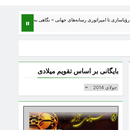
تا امپراتوری رسانه‌های جهانی – نگاهی به ساختار، اقتصاد، تحولات و 
بایگانی بر اساس تقویم میلادی
بایگانی
بر
اساس
تقویم
میلادی