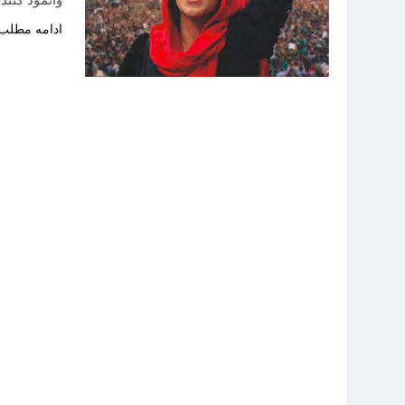
ادامه مطلب