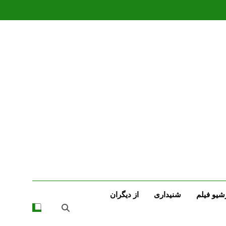
شیو فیلم
شنیداری
از دیگران