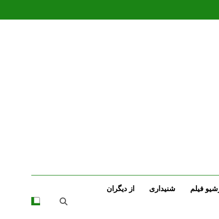
شیو فیلم
شنیداری
از دیگران