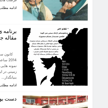
ادامه مطلب
برنامه 
مقاله ج
نمونه هایی 
زمینی در ا
بنیانگذار…
ادامه مطلب
دست بوس