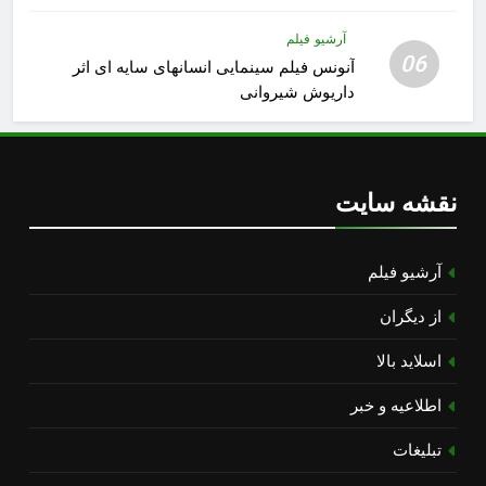
آرشیو فیلم
06
آنونس فیلم سینمایی انسانهای سایه ای اثر
داریوش شیروانی
نقشه سایت
آرشیو فیلم
از دیگران
اسلاید بالا
اطلاعیه و خبر
تبلیغات