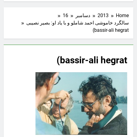
Home
2013
دسامبر
16
سالگرد خاموشی احمد شاملو و با یاد او: بصیر نصیبی
bassir-ali hegrat)
bassir-ali hegrat)