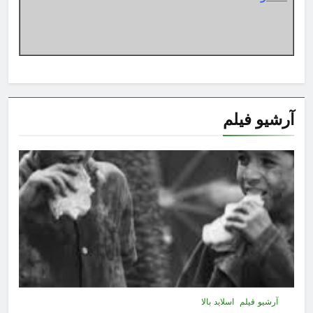
آرشیو فیلم
آرشیو فیلم
اسلاید بالا