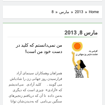
Home
2013
مارس
8
مارس 8, 2013
من نمی‌دانستم که کلید در
دست خود من است!
همراهان وهمکاران سینمای آزاد
فرارسیدن روز جهانی زن را شادباش
می گویند . کلید آزادی می‌اندیشم
که «آزادی» چیزی است که دیگری
به‌من داده تا آن که دریافتم زنجیرهای
سنگین بی‌نامی که به‌دیدن‌شان توانا