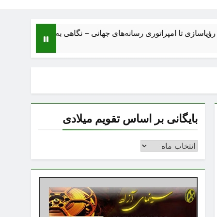
 تا امپراتوری رسانه‌های جهانی – نگاهی به ساختار، اقتصاد، تحولات و
بایگانی بر اساس تقویم میلادی
بایگانی
بر
اساس
تقویم
میلادی