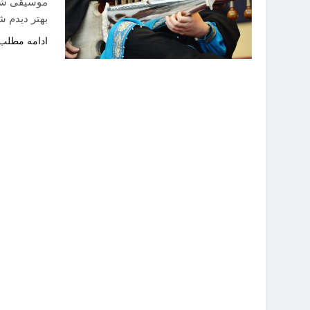
موسیقی شناس
بهتر دیدم ش
ادامه مطلب