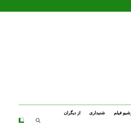
شیو فیلم
شنیداری
از دیگران