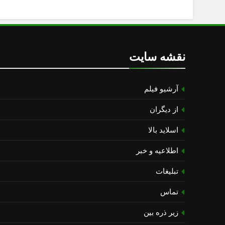
نقشه سایت
آرشیو فیلم
از دیگران
اسلاید بالا
اطلاعیه و خبر
تبلیغات
تماس
زیر ذره بین