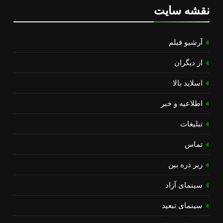
نقشه سایت
آرشیو فیلم
از دیگران
اسلاید بالا
اطلاعیه و خبر
تبلیغات
تماس
زیر ذره بین
سینمای آزاد
سینمای تبعید