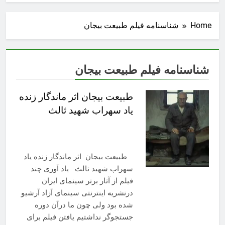
Home
شناسنامه فیلم طبیعت بیجان
شناسنامه فیلم طبیعت بیجان
طبیعت بیجان اثر ماندگار زنده
یاد سهراب شهید ثالث
طبیعت بیجان اثر ماندگار زنده یاد
سهراب شهید ثالث یاد آوری چند
فیلم از آثار برتر سینمای ایران
درنشریه اینترنتی سینمای آزاد آرشیو
شده بود ولی چون ما درآن دوره
جستجوگر نداشتیم یافتن فیلم برای