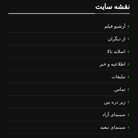
نقشه سایت
آرشیو فیلم
از دیگران
اسلاید بالا
اطلاعیه و خبر
تبلیغات
تماس
زیر ذره بین
سینمای آزاد
سینمای تبعید