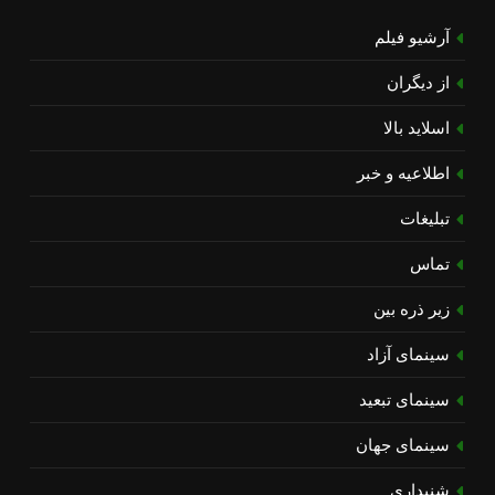
آرشیو فیلم
از دیگران
اسلاید بالا
اطلاعیه و خبر
تبلیغات
تماس
زیر ذره بین
سینمای آزاد
سینمای تبعید
سینمای جهان
شنیداری