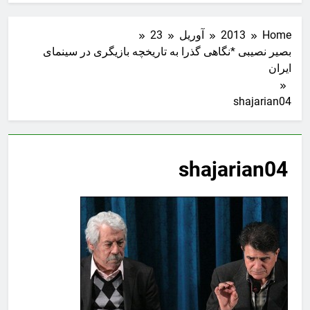
Home
2013
آوریل
23
بصیر نصیبی *نگاهی گذرا به تاریخچه بازیگری در سینمای
ایران
shajarian04
shajarian04