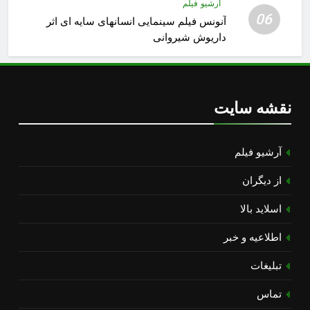
آرشیو فیلم
06
آنونس فیلم سینمایی انسانهای سایه ای اثر
داریوش شیروانی
نقشه سایت
آرشیو فیلم
از دیگران
اسلاید بالا
اطلاعیه و خبر
تبلیغات
تماس