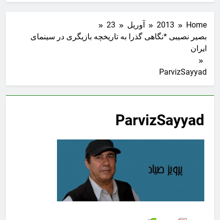
Home
2013
آوریل
23
بصیر نصیبی *نگاهی گذرا به تاریخچه بازیگری در سینمای
ایران
ParvizSayyad
ParvizSayyad