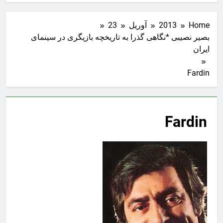
Home
2013
آوریل
23
بصیر نصیبی *نگاهی گذرا به تاریخچه بازیگری در سینمای
ایران
Fardin
Fardin