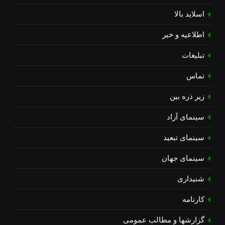
اسلاید بالا
اطلاعیه و خبر
تبلیغات
تماس
زیر ذره بین
سینمای آزاد
سینمای تبعید
سینمای جهان
شنیداری
کارنامه
گزارشها و مطالب عمومی