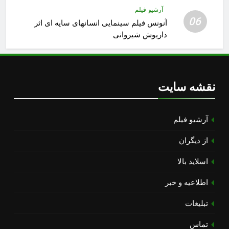
آرشیو فیلم
06
آنونس فیلم سینمایی انسانهای سایه ای اثر
داریوش شیروانی
نقشه سایت
آرشیو فیلم
از دیگران
اسلاید بالا
اطلاعیه و خبر
تبلیغات
تماس