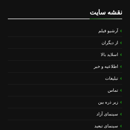
نقشه سایت
آرشیو فیلم
از دیگران
اسلاید بالا
اطلاعیه و خبر
تبلیغات
تماس
زیر ذره بین
سینمای آزاد
سینمای تبعید