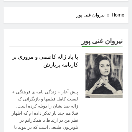
Home
نیروان غنی پور
نیروان غنی پور
با یاد ژاله کاظمی و مروری بر
کارنامه پربارش
پیش آغاز + زندگی نامه ی فرهنگی +
لیست کامل فیلمها و بازیگرانی که
ژاله صدایشان را دوبله کرده است.
قبلا هم چند بار تذکر داده ام که اظهار
نظر من در ارتباط با همکارانم در
تلویزیون طبیعی است که در پیوند با