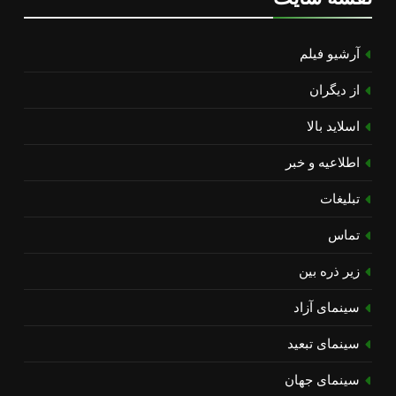
آرشیو فیلم
از دیگران
اسلاید بالا
اطلاعیه و خبر
تبلیغات
تماس
زیر ذره بین
سینمای آزاد
سینمای تبعید
سینمای جهان