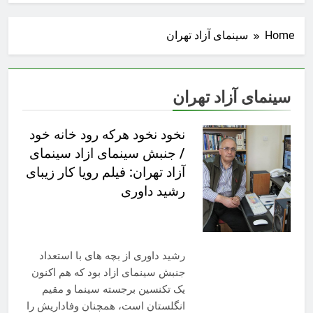
Home
سینمای آزاد تهران
سینمای آزاد تهران
نخود نخود هرکه رود خانه خود
/ جنبش سینمای ازاد سینمای
آزاد تهران: فیلم رویا کار زیبای
رشید داوری
رشید داوری از بچه های با استعداد
جنبش سینمای ازاد بود که هم اکنون
یک تکنسین برجسته سینما و مقیم
انگلستان است، همچنان وفاداریش را