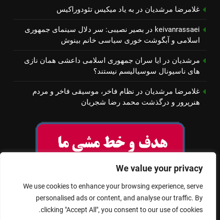
غلامرضا مرشدیان
در
به یاد میكیس تئودوراكیس
keivanrassaei
در
بصیر نصیبی: سر دلال سینمای جمهوری
اسلامی و آبگوشت خوری سیاسی خانم بینوش
مرشدیان
در
ایا سران جمهوری اسلامی داعشی همان نازی
های ناسیونال سوسیالیسم نیستند؟
غلامرضا مرشدیان
در
نظام فاخر، موسیقی فاخر و مردم
هنرپرور و درگذشت محمد رضا شجریان
We value your privacy
We use cookies to enhance your browsing experience, serve
personalised ads or content, and analyse our traffic. By
clicking "Accept All", you consent to our use of cookies.