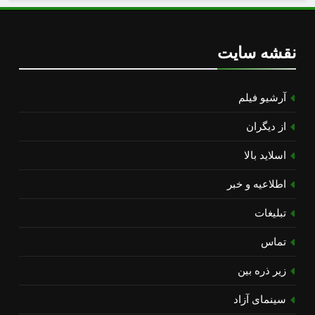
نقشه سایت
آرشیو فیلم
از دیگران
اسلاید بالا
اطلاعیه و خبر
تبلیغات
تماس
زیر ذره بین
سینمای آزاد