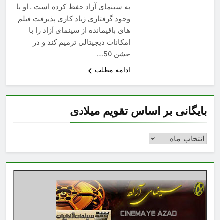
به سینمای آزاد حفظ کرده است . او با
وجود گرفتاری زیاد کاری پذیرفت فیلم
های باقیمانده از سینمای آزاد را با
امکانات دیجیتالی ترمیم کند و در
جشن 50…
ادامه مطلب
بایگانی بر اساس تقویم میلادی
بایگانی
بر
اساس
تقویم
میلادی