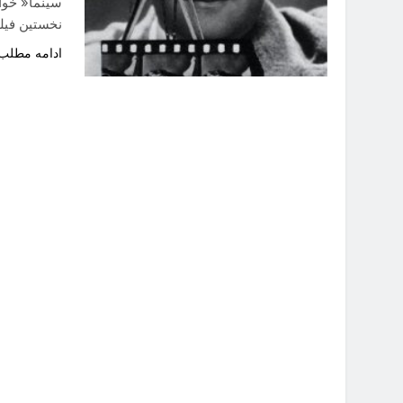
نخستین فیل
ادامه مطلب