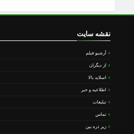
نقشه سایت
آرشیو فیلم
از دیگران
اسلاید بالا
اطلاعیه و خبر
تبلیغات
تماس
زیر ذره بین