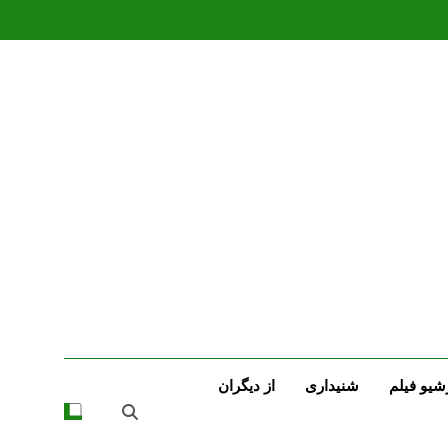
شیو فیلم
شنیداری
از دیگران