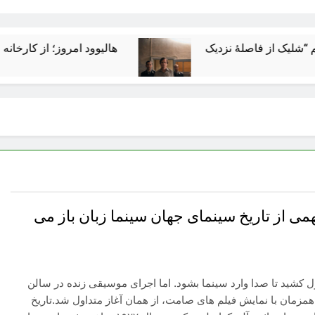
هالیوود امروز؛ از کارخانه رؤیاسازی 
ی از تاریخ سینمای جهان سینما زبان باز می
 کشید تا صدا وارد سینما بشود. اما اجرای موسیقی زنده در سالن
مزمان با نمایش فیلم های صامت، از همان آغاز متداول شد.تاریخ