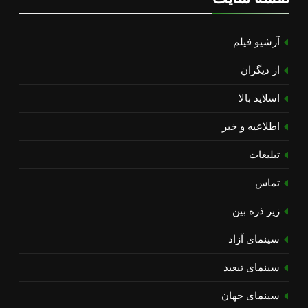
آرشیو فیلم
از دیگران
اسلاید بالا
اطلاعیه و خبر
تبلیغات
تماس
زیر ذره بین
سینمای آزاد
سینمای تبعید
سینمای جهان