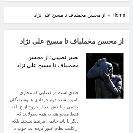
Home
از محسن مخملباف تا مسیح علی نژاد
از محسن مخملباف تا مسیح علی نژاد
بصیر نصیبی: از محسن
مخملباف تا مسیح علی نژاد
چندی است در فضایی که مجازی
نامیده شده دوم خردادی ها وشیفتگان
خاتمی و باندش بعد از خروج از ج. ا نه
فقط میخواهند به همه بقبولانند که
دیگر با باند خاتمی مرتبط نیستند بلکه
از کلیت نظام عبور کرده اند. خوب تا