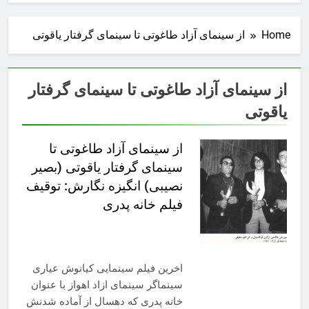
Home
از سینمای آزاد طاغوتی تا سینمای گرفتار یاقوتی
از سینمای آزاد طاغوتی تا سینمای گرفتار
یاقوتی
از سینمای آزاد طاغوتی تا
سینمای گرفتار یاقوتی (بصیر
نصیبی) انگیزه نگارش: توقیف
فیلم خانه پدری
اخرین فیلم سینمایی کیانوش عیاری
سینماگر سینمای ازاد اهواز با عنوان
خانه پدری که دهسال از آماده شدنش