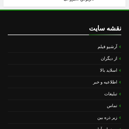
نقشه سایت
آرشیو فیلم
از دیگران
اسلاید بالا
اطلاعیه و خبر
تبلیغات
تماس
زیر ذره بین