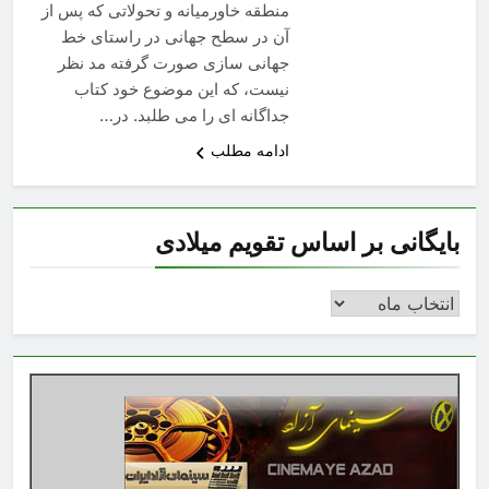
منطقه خاورمیانه و تحولاتی که پس از
آن در سطح جهانی در راستای خط
جهانی سازی صورت گرفته مد نظر
نیست، که این موضوع خود کتاب
جداگانه ای را می طلبد. در…
ادامه مطلب
بایگانی بر اساس تقویم میلادی
بایگانی
بر
اساس
تقویم
میلادی