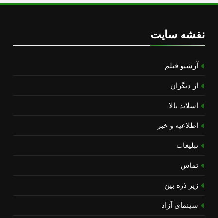
نقشه سایت
آرشیو فیلم
از دیگران
اسلاید بالا
اطلاعیه و خبر
تبلیغات
تماس
زیر ذره بین
سینمای آزاد