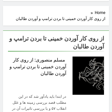
Home
از روی کار آوردن خمینی تا بردن ترامپ و آوردن طالبان
از روی کار آوردن خمینی تا بردن ترامپ و
آوردن طالبان
مسلم منصوری: از روی کار
آوردن خمینی تا بردن ترامپ و
آوردن طالبان
در ابتدا باید یادآور شد که در این
مطلب قصد بررسی زمینه ها و علل
انقلاب ۵۷ و یا بررسی تاثیرات آن در