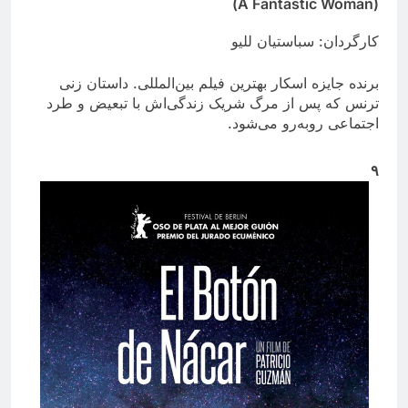
(A Fantastic Woman)
کارگردان: سباستیان للیو
برنده جایزه اسکار بهترین فیلم بین‌المللی. داستان زنی
ترنس که پس از مرگ شریک زندگی‌اش با تبعیض و طرد
اجتماعی روبه‌رو می‌شود.
۹