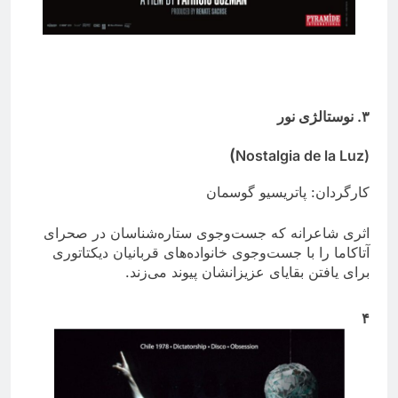
۳
. نوستالژی نور
)
(Nostalgia de la Luz
کارگردان: پاتریسیو گوسمان
اثری شاعرانه که جست‌وجوی ستاره‌شناسان در صحرای
آتاکاما را با جست‌وجوی خانواده‌های قربانیان دیکتاتوری
برای یافتن بقایای عزیزانشان پیوند می‌زند.
۴