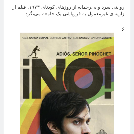
روایتی سرد و بی‌رحمانه از روزهای کودتای ۱۹۷۳. فیلم از
زاویه‌ای غیرمعمول به فروپاشی یک جامعه می‌نگرد.
۶