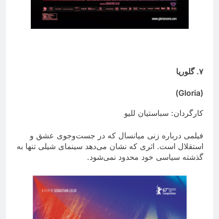
۷
. گلوریا
(Gloria)
کارگردان: سباستیان للیو
فیلمی درباره زنی میانسال که در جست‌وجوی عشق و
استقلال است. اثری که نشان می‌دهد سینمای شیلی تنها به
گذشته سیاسی خود محدود نمی‌شود.