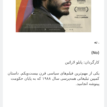
. نه
(No)
کارگردان: پابلو لارائین
یکی از مهم‌ترین فیلم‌های سیاسی قرن بیست‌ویکم. داستان
کمپین تبلیغاتی همه‌پرسی سال ۱۹۸۸ که به پایان حکومت
پینوشه انجامید.