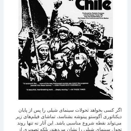
اگر کسی بخواهد تحولات سینمای شیلی را پس از پایان
دیکتاتوری آگوستو پینوشه بشناسد، تماشای فیلم‌های زیر
می‌تواند نقطه شروع مناسبی باشد. این آثار نه تنها روند
تحول سینمای شیلی را نشان می‌دهند، بلکه تصویری از