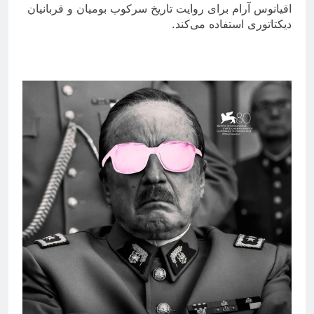
اقیانوس آرام برای روایت تاریخ سرکوب بومیان و قربانیان
دیکتاتوری استفاده می‌کند.