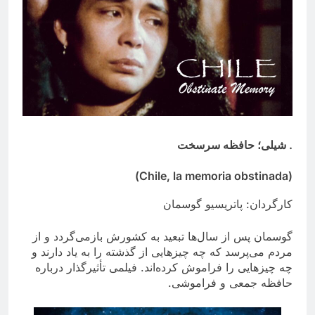
. شیلی؛ حافظه سرسخت
(Chile, la memoria obstinada)
کارگردان: پاتریسیو گوسمان
گوسمان پس از سال‌ها تبعید به کشورش بازمی‌گردد و از
مردم می‌پرسد که چه چیزهایی از گذشته را به یاد دارند و
چه چیزهایی را فراموش کرده‌اند. فیلمی تأثیرگذار درباره
حافظه جمعی و فراموشی.