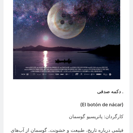
. دکمه صدفی
(El botón de nácar)
کارگردان: پاتریسیو گوسمان
فیلمی درباره تاریخ، طبیعت و خشونت. گوسمان از آب‌های