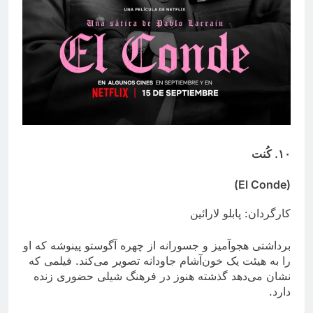
۱۰. کُنت
(El Conde)
کارگردان: پابلو لارائین
برداشتی هجوآمیز و جسورانه از چهره آگوستو پینوشه که او
را به هیئت یک خون‌آشام جاودانه تصویر می‌کند. فیلمی که
نشان می‌دهد گذشته هنوز در فرهنگ شیلی حضوری زنده
دارد.