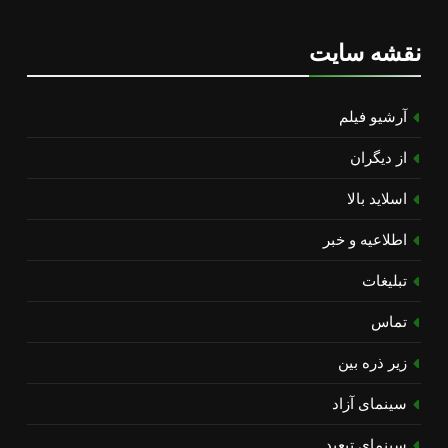
نقشه سایت
آرشیو فیلم
از دیگران
اسلاید بالا
اطلاعیه و خبر
تبلیغات
تماس
زیر ذره بین
سینمای آزاد
سینمای تبعید