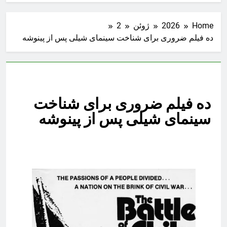
Home
2026
ژوئن
2
ده فیلم ضروری برای شناخت سینمای شیلی پس از پینوشه
ده فیلم ضروری برای شناخت
سینمای شیلی پس از پینوشه