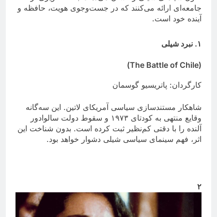
جامعه‌ای ارائه می‌کنند که در جست‌وجوی هویت، حافظه و
آینده خود است.
۱. نبرد شیلی
(The Battle of Chile)
کارگردان: پاتریسیو گوسمان
شاهکار مستندسازی سیاسی آمریکای لاتین. این سه‌گانه
وقایع منتهی به کودتای ۱۹۷۳ و سقوط دولت سالوادور
آلنده را با دقتی کم‌نظیر ثبت کرده است. بدون شناخت این
اثر، فهم سینمای سیاسی شیلی دشوار خواهد بود.
۲