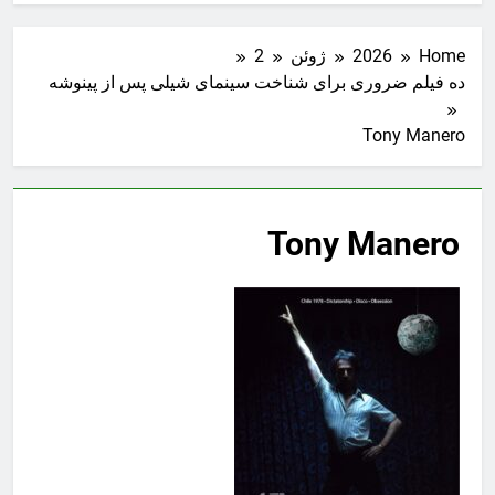
Home
2026
ژوئن
2
ده فیلم ضروری برای شناخت سینمای شیلی پس از پینوشه
Tony Manero
Tony Manero