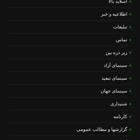
اسلاید بالا
اطلاعیه و خبر
تبلیغات
تماس
زیر ذره بین
سینمای آزاد
سینمای تبعید
سینمای جهان
شنیداری
کارنامه
گزارشها و مطالب عمومی