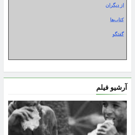
از دیگران
کتاب‌ها
گفتگو
آرشیو فیلم