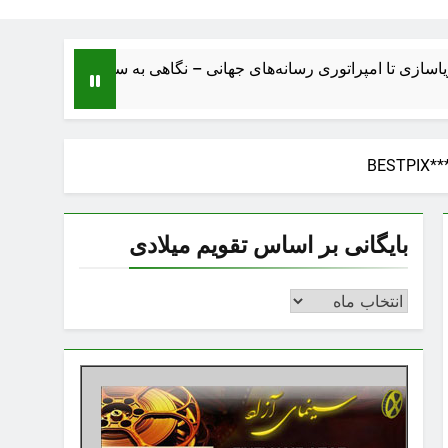
 امپراتوری رسانه‌های جهانی – نگاهی به ساختار، اقتصاد، تحولات و آی
بایگانی بر اساس تقویم میلادی
بایگانی
بر
اساس
تقویم
میلادی