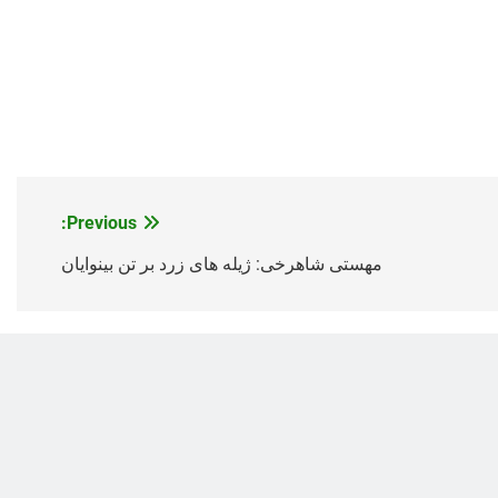
Previous:
مهستی شاهرخی: ژیله های زرد بر تن بینوایان