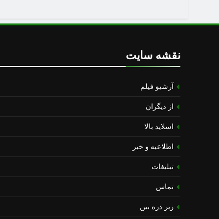
نقشه سایت
آرشیو فیلم
از دیگران
اسلاید بالا
اطلاعیه و خبر
تبلیغات
تماس
زیر ذره بین