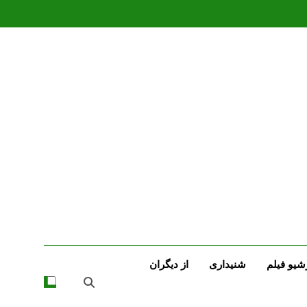
شیو فیلم
شنیداری
از دیگران