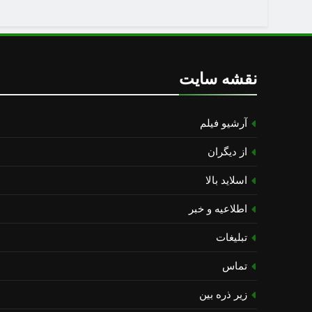
نقشه سایت
آرشیو فیلم
از دیگران
اسلاید بالا
اطلاعیه و خبر
تبلیغات
تماس
زیر ذره بین