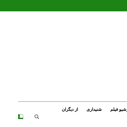
شیو فیلم
شنیداری
از دیگران