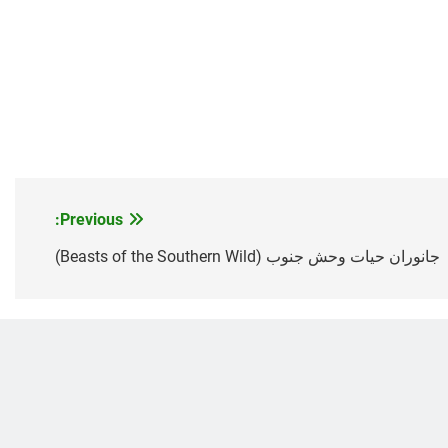
Previous:
جانوران حیات وحش جنوب (Beasts of the Southern Wild)