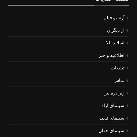
آرشیو فیلم
از دیگران
اسلاید بالا
اطلاعیه و خبر
تبلیغات
تماس
زیر ذره بین
سینمای آزاد
سینمای تبعید
سینمای جهان