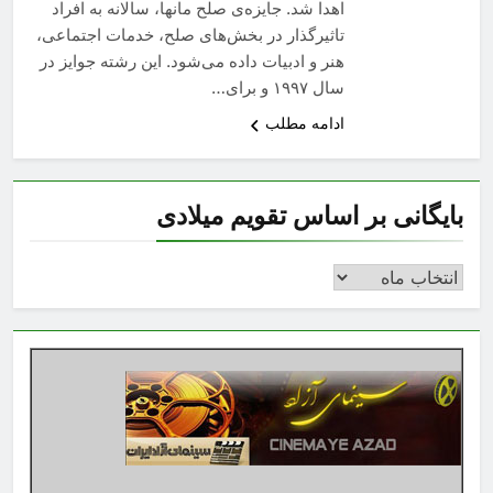
اهدا شد. جایزه‌ی صلح مانها، سالانه به افراد
تاثیرگذار در بخش‌های صلح، خدمات اجتماعی،
هنر و ادبیات داده می‌شود. این رشته جوایز در
سال ١٩٩٧ و برای…
ادامه مطلب
بایگانی بر اساس تقویم میلادی
بایگانی
بر
اساس
تقویم
میلادی