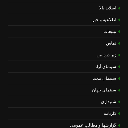
اسلاید بالا
اطلاعیه و خبر
تبلیغات
تماس
زیر ذره بین
سینمای آزاد
سینمای تبعید
سینمای جهان
شنیداری
کارنامه
گزارشها و مطالب عمومی