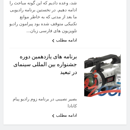
شد، وعده دادیم که این گونه مباحث را
ادامه دهیم. در نخستین برنامه رادیویی
ما بعد از مدتی که به خاطر موانع
تکنیکی متوقف شده بود پیرامون رادیو
تلویزیون های فارسی زبان…
ادامه مطلب
برنامه های یازدهمین دوره
جشنواره بین المللی سینمای
در تبعید
بصیر نصیبی در برنامه زوم رادیو پیام
کانادا
ادامه مطلب