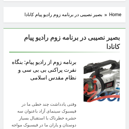
Home
بصیر نصیبی در برنامه زوم رادیو پیام کانادا
بصیر نصیبی در برنامه زوم رادیو پیام
کانادا
برنامه زوم از رادیو پیام: بنگاه
نفرت پراکنی بی بی سی و
نظام مقدس اسلامی
وقتی یادداشت چند خطی ما در
فیسبوک سینمای آزاد باعنوان سه
حشره خطرناک با استقبال بسیار
دوستان و یاران ما در فیسبوک مواجه