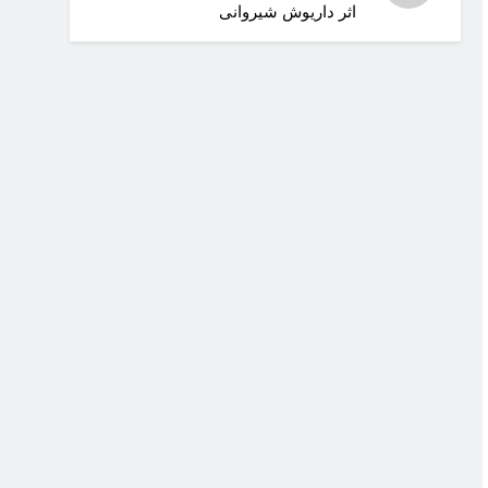
اثر داریوش شیروانی