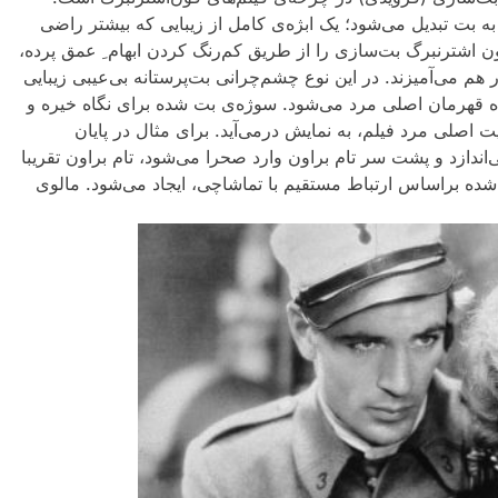
ه بت تبدیل می‌شود؛ یک ابژه‌ی کامل از زیبایی که بیشتر راضی‌
ن اشترنبرگ بت‌سازی را از طریق کم‌‌رنگ کردن ابهام ِ عمق پرده،
م‌ می‌آمیزند. در این نوع چشم‌چرانی بت‌پرستانه بی‌عیبی زیبایی
اه قهرمان اصلی مرد می‌شود. سوژه‌ی بت شده برای نگاه خیره و
اصلی مرد فیلم، به نمایش درمی‌آید. برای مثال در پایان
دازد و پشت سر تام براون وارد صحرا می‌شود، تام براون تقریبا
 شده براساس ارتباط مستقیم با تماشاچی، ایجاد می‌شود. مالوی