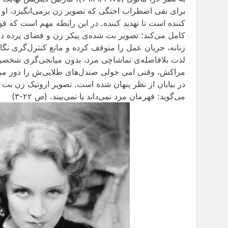
برای نفی اضطراب اختگی‌ که تصویر زن برمی‌انگیزد، او ب
کننده است تا تهدید کننده. در این رابطه مهم است که فو
کامل می‌کند؛ تصویر بت شده‌ی پیکر زن و فضای پرده در ه
زنانه، جریان عمل را متوقف کرده و مانع کنترل‌گری نگ
لذت بلافاصله‌ی تماشاچی مرد، بدون میانجی‌گری شخصیت 
مراکش، وقتی امی جولی صندل‌های طلایی‌ش را دور می‌ان
در بیابان از نظر پنهان شده است. تصویر اروتیک زن بت
می‌گوید: قهرمان مرد نمی‌داند یا نمی‌بیند. (ص ٢٢-٣)