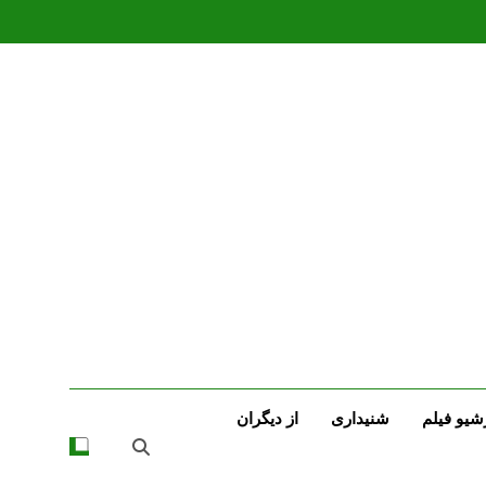
شیو فیلم
شنیداری
از دیگران