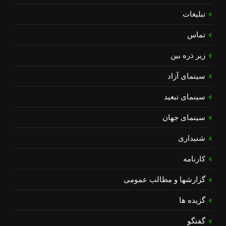
تبلیغات
تماس
زیر ذره بین
سینمای آزاد
سینمای تبعید
سینمای جهان
شنیداری
کارنامه
گزارشها و مطالب عمومی
گزیده ها
گفتگو