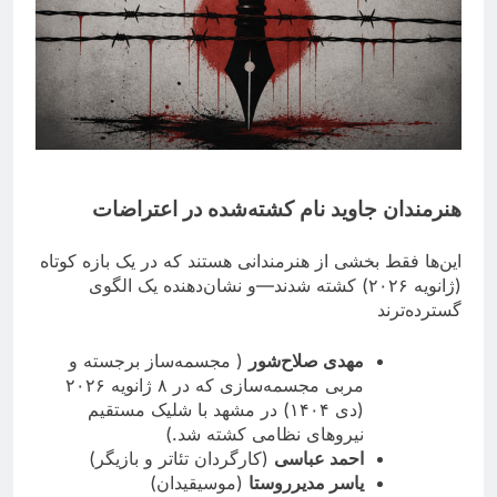
هنرمندان جاويد نام کشته‌شده در اعتراضات
این‌ها فقط بخشی از هنرمندانی هستند که در یک بازه کوتاه
(ژانویه ۲۰۲۶) کشته شدند—و نشان‌دهنده یک الگوی
گسترده‌ترند
مهدی صلاح‌شور
( مجسمه‌ساز برجسته و
مربی مجسمه‌سازی که در ۸ ژانویه ۲۰۲۶
(دی ۱۴۰۴) در مشهد با شلیک مستقیم
نیروهای نظامی کشته شد.)
احمد عباسی
(کارگردان تئاتر و بازیگر)
یاسر مدیرروستا
(موسیقیدان)