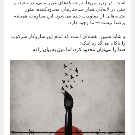
است. در زیرزمین‌ها، در شبکه‌های غیررسمی، در تبعید، و
حتی در لابه‌لای همان ساختارهای محدودکننده، هنوز
نشانه‌هایی از مقاومت دیده می‌شود. این مقاومت همیشه
پرصدا نیست—اما وجود دارد.
و شاید همین، نقطه‌ای است که تمام این سازوکار سرکوب
را ناکام می‌گذارد اینکه:
صدا را می‌توان محدود کرد، اما میل به بیان را نه.