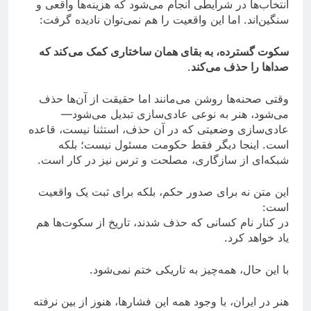
انتخاب‌ها در شرایطی انجام می‌شود که هزینه‌ها واقعی و
سنگین‌اند. اما این واقعیت را هم نمی‌توان نادیده گرفت:
سکوت گسترده، به بقای همان ساختاری کمک می‌کند که
صداها را حذف می‌کند
.
وقتی صحنه‌ها روشن می‌مانند اما حقیقت از آن‌ها حذف
می‌شود، هنر به نوعی عادی‌سازی تبدیل می‌شود—
عادی‌سازی وضعیتی که در آن حذف، استثنا نیست، قاعده
است. اینجا دیگر فقط حکومت مسئول نیست؛ بلکه
شبکه‌ای از سازگاری، مصلحت و ترس نیز در کار است.
این متن نه برای صدور حکم، بلکه برای ثبت یک واقعیت
است:
در کنار نام کسانی که حذف شدند، تاریخ از سکوت‌ها هم
یاد خواهد کرد.
با این حال، همه‌چیز به تاریکی ختم نمی‌شود.
هنر در ایران، با وجود همه این فشارها، هنوز از بین نرفته