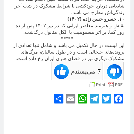
شایعاتی درباره خودکشی یا شرایط مشکوک در شب آخر
زندگی‌اش مطرح مى باشد.
۱۰.
خسرو حسن زاده (۱۴۰۲)
نقاش و هنرمند معاصر ایرانی که در تیر ۱۴۰۲ پس از ده
روز کما، بر اثر مسمومیت با الکل متانول درگذشت.
*****
این لیست در حال تکميل مى باشد و شامل تنها تعدادی از
پرونده‌های جنجالی است و در طول سالیان، مرگ‌های
مشکوک دیگری نیز در فضای هنری ایران رخ داده است.
7
می‌پسندم
Share
WhatsApp
Email
Telegram
Facebook
Twitter