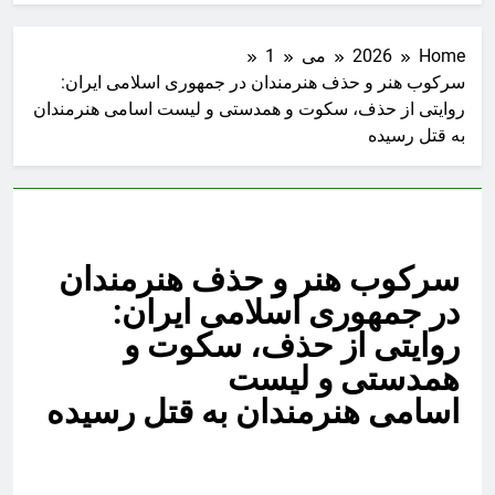
Home
2026
می
1
سرکوب هنر و حذف هنرمندان در جمهوری اسلامی ایران:
روایتی از حذف، سکوت و همدستی و ليست اسامى هنرمندان
به قتل رسيده
سرکوب هنر و حذف هنرمندان
در جمهوری اسلامی ایران:
روایتی از حذف، سکوت و
همدستی و ليست
اسامى هنرمندان به قتل رسيده