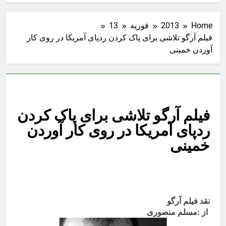
Home
2013
فوریه
13
فیلم آرگو تلاشی برای پاک کردن ردپای آمریکا در روی کار
آوردن خمینی
فیلم آرگو تلاشی برای پاک کردن
ردپای آمریکا در روی کار آوردن
خمینی
نقد فیلم آرگو
از :مسلم منصوری