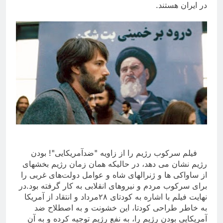
در ایران هستند
.
فیلم سرکوب رژیم را از زاویه "ضدآمریکایی"! بودن
رژیم نشان می دهد، در حالیکه همان زمان رژیم بخشهای
از ساواکی ها و ژنرالهای شاه و عوامل دولت‌های غربی را
برای سرکوب مردم و نیروهای انقلابی به کار گرفته بود.در
نهایت فیلم با اشاره به کودتای ۲۸مرداد و انتقاد از آمریکا
به خاطر طراحی کودتا، این خشونت و به اصطلاح ضد
آمریکایی بودن رژیم را، به نفع رژیم توجیه کرده و به آن