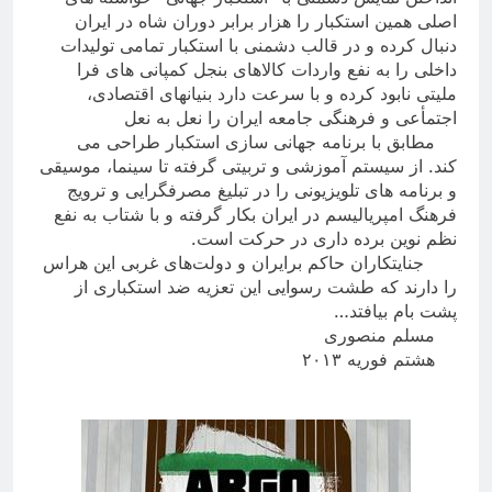
اصلی همین استکبار را هزار برابر دوران شاه در ایران
دنبال کرده و در قالب دشمنی با استکبار تمامی تولیدات
داخلی را به نفع واردات کالاهای بنجل کمپانی های فرا
ملیتی نابود کرده و با سرعت دارد بنیانهای اقتصادی،
اجتمأعی و فرهنگی جامعه ایران را نعل به نعل
مطابق با برنامه جهانی سازی استکبار طراحی می
کند. از سیستم آموزشی و تربیتی گرفته تا سینما، موسیقی
و برنامه های تلویزیونی را در تبلیغ مصرفگرایی و ترویج
فرهنگ امپریالیسم در ایران بکار گرفته و با شتاب به نفع
نظم نوین برده داری در حرکت است
.
جنایتکاران حاکم برایران و دولت‌های غربی این هراس
را دارند که طشت رسوایی این تعزیه ضد استکباری از
پشت بام بیافتد
…
مسلم منصوری
هشتم فوریه ۲۰۱۳