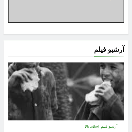
آرشیو فیلم
آرشیو فیلم
اسلاید بالا