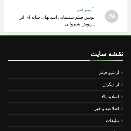
آرشیو فیلم
06
آنونس فیلم سینمایی انسانهای سایه ای اثر
داریوش شیروانی
نقشه سایت
آرشیو فیلم
از دیگران
اسلاید بالا
اطلاعیه و خبر
تبلیغات