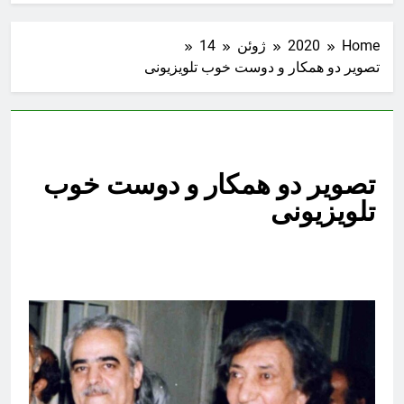
Home
2020
ژوئن
14
تصویر دو همکار و دوست خوب تلویزیونی
تصویر دو همکار و دوست خوب
تلویزیونی