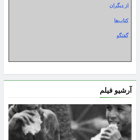
از دیگران
کتاب‌ها
گفتگو
آرشیو فیلم