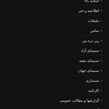
اسلاید بالا
اطلاعیه و خبر
تبلیغات
تماس
زیر ذره بین
سینمای آزاد
سینمای تبعید
سینمای جهان
شنیداری
کارنامه
گزارشها و مطالب عمومی