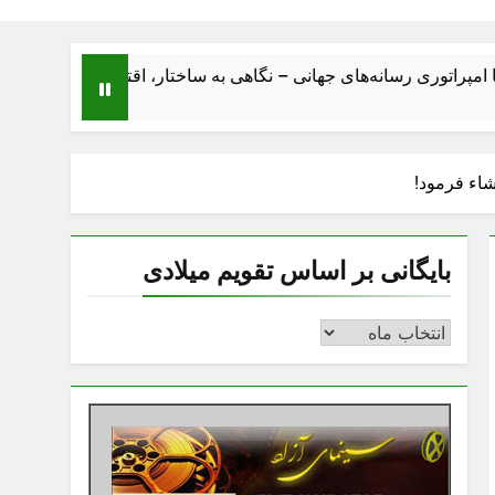
سانه‌های جهانی – نگاهی به ساختار، اقتصاد، تحولات و آینده بزرگ‌تری
شاء فرمود!
بایگانی بر اساس تقویم میلادی
بایگانی
بر
اساس
تقویم
میلادی