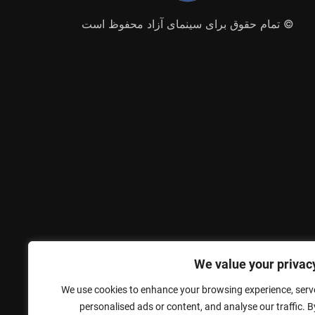
© تمام حقوق برای سینمای آزاد محفوظ است
We value your privac
We use cookies to enhance your browsing experience, serv
personalised ads or content, and analyse our traffic. B