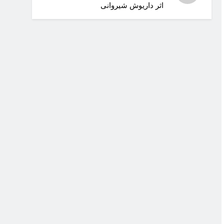
اثر داریوش شیروانی