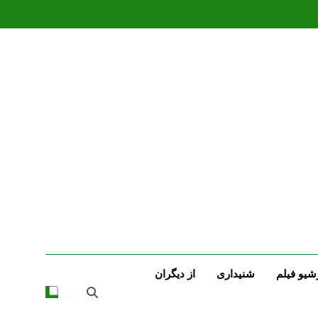
شیو فیلم
شنیداری
از دیگران