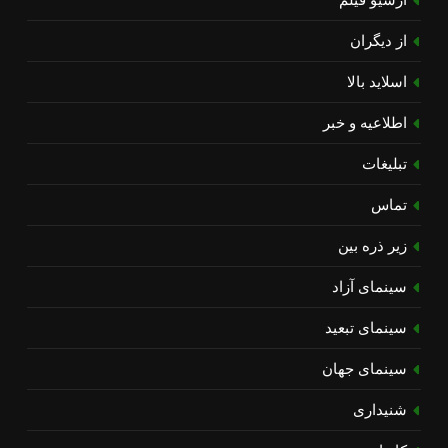
از دیگران
اسلاید بالا
اطلاعیه و خبر
تبلیغات
تماس
زیر ذره بین
سینمای آزاد
سینمای تبعید
سینمای جهان
شنیداری