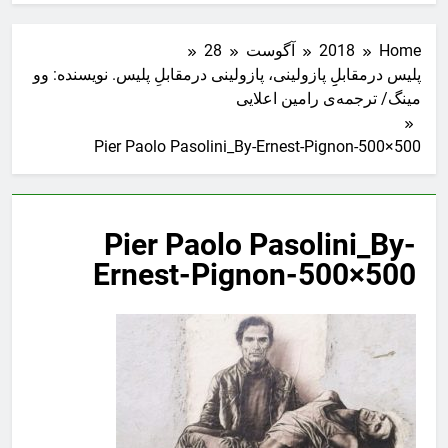
Home
2018
آگوست
28
پلیس درمقابلِِ پازولینی، پازولینی درمقابلِ پلیس. نویسنده: وو
مینگ/ ترجمه‌ی رامین اعلایی
Pier Paolo Pasolini_By-Ernest-Pignon-500×500
Pier Paolo Pasolini_By-
Ernest-Pignon-500×500