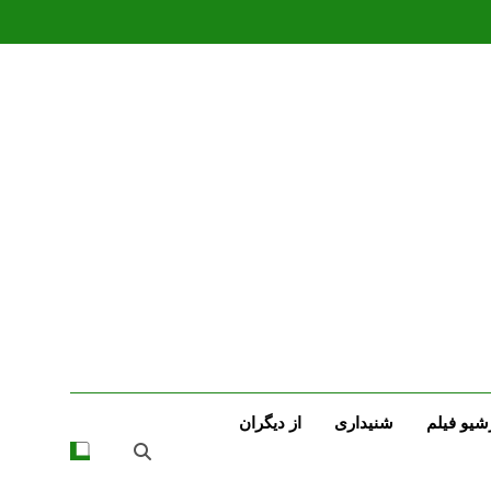
شیو فیلم
شنیداری
از دیگران