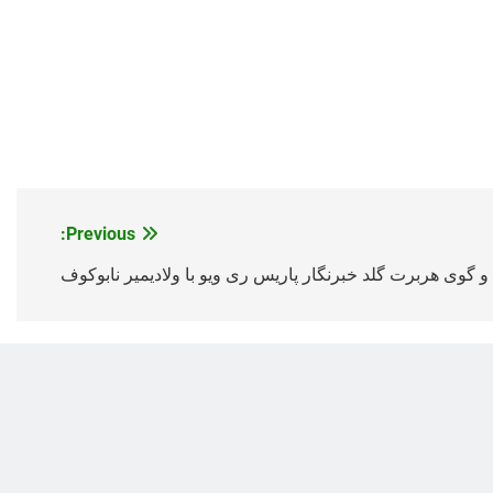
Previous:
‌ و گوی هربرت گلد خبرنگار پاریس‌ ری ویو با ولادیمیر نابوکوف