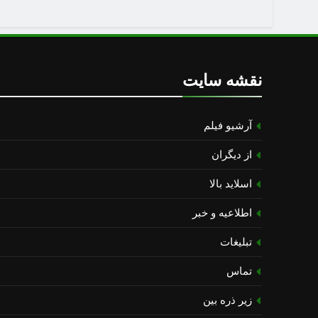
نقشه سایت
آرشیو فیلم
از دیگران
اسلاید بالا
اطلاعیه و خبر
تبلیغات
تماس
زیر ذره بین