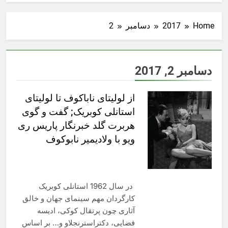
Home
2017
دسامبر
2
دسامبر 2, 2017
از لولیتای ناباکوف تا لولیتای
استانلی کوبریک; گفت‌ و گوی
هربرت گلد خبرنگار پاریس‌ ری
ویو با ولادیمیر نابوکوف
در سال 1962 استانلی کوبریک
کارگردان مهم سینمای جهان و خالق
آثاری چون پرتقال کوکی، ادیسه
فضایی، دکتراسترنجلاو و… بر اساس