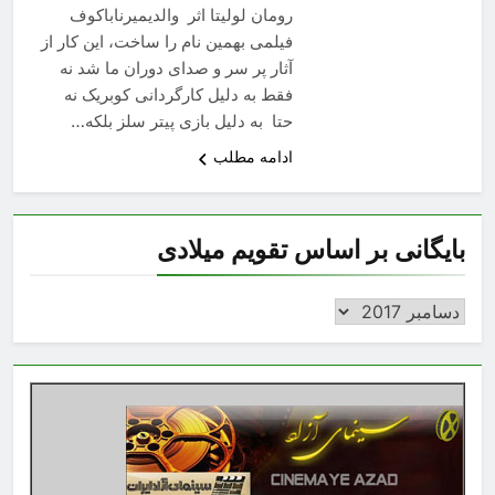
رومان لولیتا اثر والدیمیرناباکوف
فیلمی بهمین نام را ساخت، این کار از
آثار پر سر و صدای دوران ما شد نه
فقط به دلیل کارگردانی کوبریک نه
حتا به دلیل بازی پیتر سلز بلکه…
ادامه مطلب
بایگانی بر اساس تقویم میلادی
بایگانی
بر
اساس
تقویم
میلادی