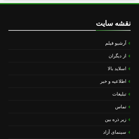
نقشه سایت
آرشیو فیلم
از دیگران
اسلاید بالا
اطلاعیه و خبر
تبلیغات
تماس
زیر ذره بین
سینمای آزاد