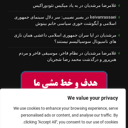
غلامرضا مرشدیان
در
به یاد میكیس تئودوراكیس
keivanrassaei
در
بصیر نصیبی: سر دلال سینمای جمهوری
اسلامی و آبگوشت خوری سیاسی خانم بینوش
مرشدیان
در
ایا سران جمهوری اسلامی داعشی همان نازی
های ناسیونال سوسیالیسم نیستند؟
غلامرضا مرشدیان
در
نظام فاخر، موسیقی فاخر و مردم
هنرپرور و درگذشت محمد رضا شجریان
We value your privacy
We use cookies to enhance your browsing experience, serve
personalised ads or content, and analyse our traffic. By
clicking "Accept All", you consent to our use of cookies.