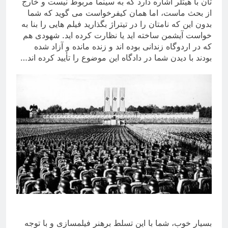
تان با هیتلر اشاره دارد که به سینما مربوط نیست و خارج
از بحث ماست، اما همان کیفرخواست می گوید که شما
بدون این که نامتان را در تیتراژ بگذارید فیلم هایی را بنا به
خواست آیشمن ساخته اید یا نظارت کرده اید. شهودی هم
که در اردوگاه زندانی بوده اند و زنده مانده و آزاد شده
بودند با دیدن شما در دادگاه این موضوع را تأیید کرده اند
…
بسیار خوب، شما با این تسلط برهنر فیلمسازی و با توجه