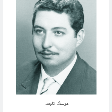
هوشنگ کاوسی