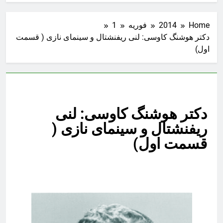
Home
2014
فوریه
1
دکتر هوشنگ کاوسی: لنی ریفنشتال و سینمای نازی ( قسمت
اول)
دکتر هوشنگ کاوسی: لنی
ریفنشتال و سینمای نازی (
قسمت اول)