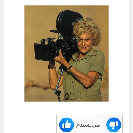
می‌پسندم