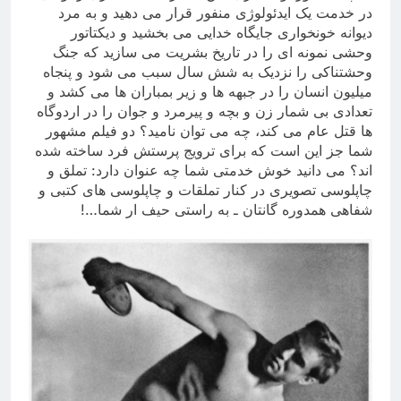
در خدمت یک ایدئولوژی منفور قرار می دهید و به مرد
دیوانه خونخواری جایگاه خدایی می بخشید و دیکتاتور
وحشی نمونه ای را در تاریخ بشریت می سازید که جنگ
وحشتناکی را نزدیک به شش سال سبب می شود و پنجاه
میلیون انسان را در جبهه ها و زیر بمباران ها می کشد و
تعدادی بی شمار زن و بچه و پیرمرد و جوان را در اردوگاه
ها قتل عام می کند، چه می توان نامید؟ دو فیلم مشهور
شما جز این است که برای ترویج پرستش فرد ساخته شده
اند؟ می دانید خوش خدمتی شما چه عنوان دارد: تملق و
چاپلوسی تصویری در کنار تملقات و چاپلوسی های کتبی و
شفاهی همدوره گانتان ـ به راستی حیف ار شما
!…