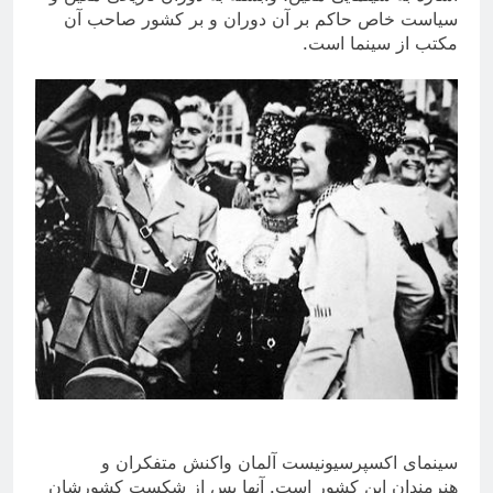
سیاست خاص حاکم بر آن دوران و بر کشور صاحب آن
مکتب از سینما است
.
سینمای اکسپرسیونیست آلمان واکنش متفکران و
هنرمندان این کشور است. آنها پس از شکست کشورشان