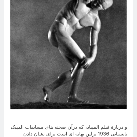
و دربارۀ فیلم المپیاد، که درآن صحنه های مسابقات المپیک
تابستانی 1936 برلین بهانه ای است برای نشان دادن