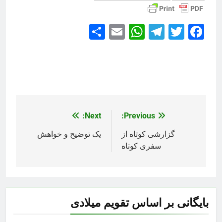
Share
WhatsApp
Email
Telegram
Facebook
Twitter
Next:
Previous:
راهبری
نوشته
گزارشی کوتاه از
یک توضیح و خواهش
سفری کوتاه
بایگانی بر اساس تقویم میلادی