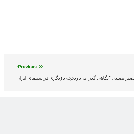
Previous:
صیر نصیبی *نگاهی گذرا به تاریخچه بازیگری در سینمای ایران