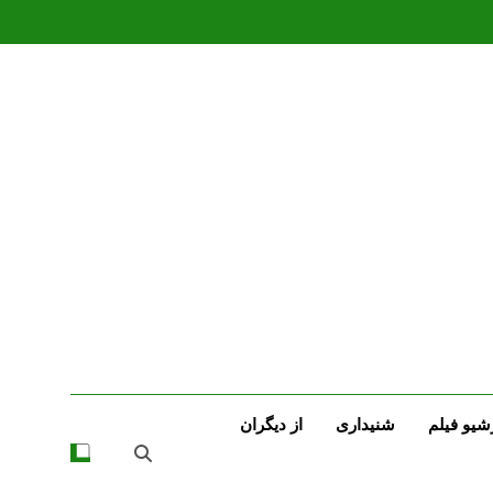
شیو فیلم
شنیداری
از دیگران