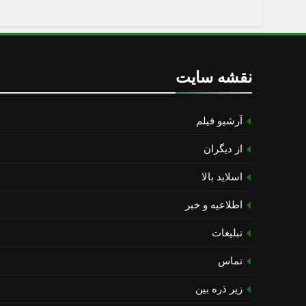
نقشه سایت
آرشیو فیلم
از دیگران
اسلاید بالا
اطلاعیه و خبر
تبلیغات
تماس
زیر ذره بین