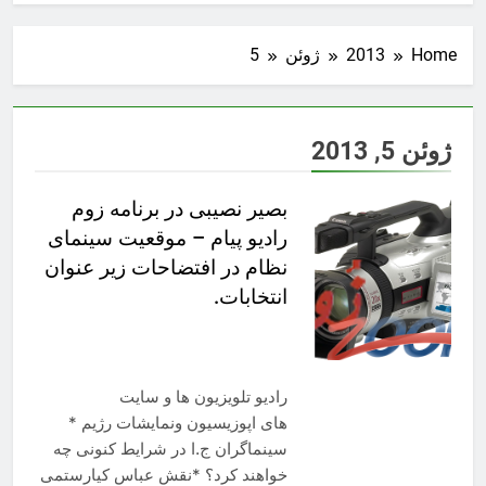
Home
2013
ژوئن
5
ژوئن 5, 2013
بصیر نصیبی در برنامه زوم
رادیو پیام – موقعیت سینمای
نظام در افتضاحات زیر عنوان
انتخابات.
رادیو تلویزیون ها و سایت
های اپوزیسیون ونمایشات رژیم *
سینماگران ج.ا در شرایط کنونی چه
خواهند کرد؟ *نقش عباس کیارستمی