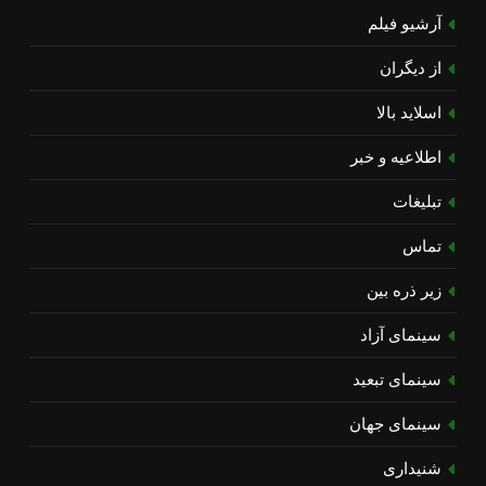
آرشیو فیلم
از دیگران
اسلاید بالا
اطلاعیه و خبر
تبلیغات
تماس
زیر ذره بین
سینمای آزاد
سینمای تبعید
سینمای جهان
شنیداری